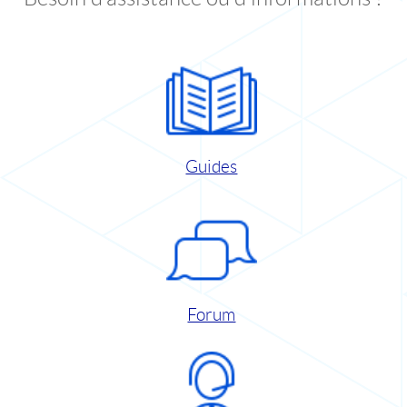
Guides
Forum